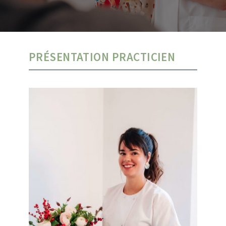
PRÉSENTATION PRACTICIEN