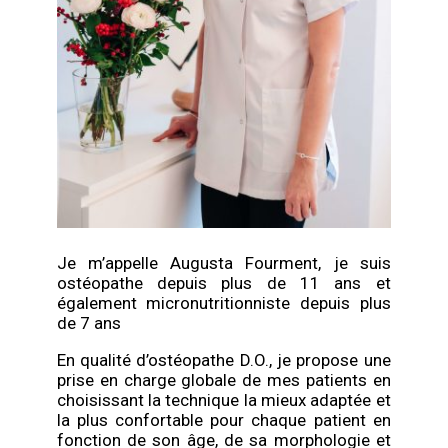
Je m’appelle Augusta Fourment, je suis
ostéopathe depuis plus de 11 ans et
également micronutritionniste depuis plus
de 7 ans
En qualité d’ostéopathe D.O., je propose une
prise en charge globale de mes patients en
choisissant la technique
la mieux adaptée et
la plus confortable pour chaque patient en
fonction de son âge, de sa morphologie et