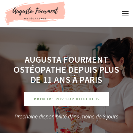
AUGUSTA FOURMENT
OSTÉOPATHE DEPUIS PLUS
DE 11 ANS À PARIS
PRENDRE RDV SUR DOCTOLIB
Prochaine disponibilité dans moins de 3 jours