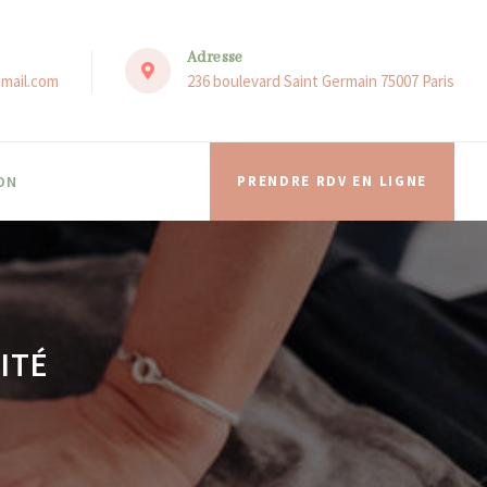
Adresse
mail.com
236 boulevard Saint Germain 75007 Paris
ON
PRENDRE RDV EN LIGNE
ITÉ